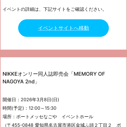
イベントの詳細は、下記サイトをご確認ください。
イベントサイトへ移動
NIKKEオンリー同人誌即売会「MEMORY OF
NAGOYA 2nd」
開催日：2026年3月8日(日)
時間(予定)：12:00～15:30
場所：ポートメッセなごや イベントホール
（〒455-0848 愛知県名古屋市港区金城ふ頭２丁目２ ポ