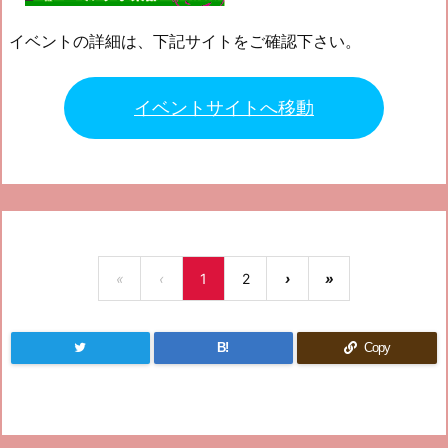
イベントの詳細は、下記サイトをご確認下さい。
イベントサイトへ移動
«
‹
1
2
›
»
B!
Copy