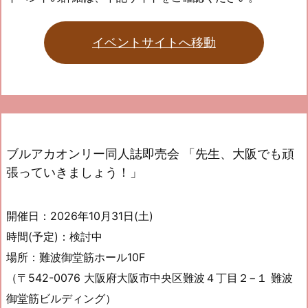
イベントサイトへ移動
ブルアカオンリー同人誌即売会 「先生、大阪でも頑
張っていきましょう！」
開催日：2026年10月31日(土)
時間(予定)：検討中
場所：難波御堂筋ホール10F
（〒542-0076 大阪府大阪市中央区難波４丁目２−１ 難波
御堂筋ビルディング）