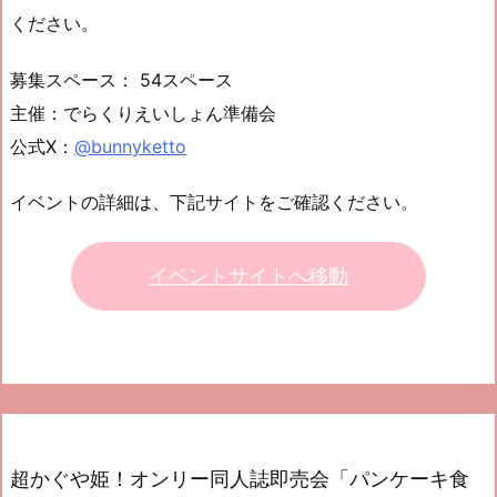
ください。
募集スペース： 54スペース
主催：でらくりえいしょん準備会
公式X：
@bunnyketto
イベントの詳細は、下記サイトをご確認ください。
イベントサイトへ移動
超かぐや姫！オンリー同人誌即売会「パンケーキ食