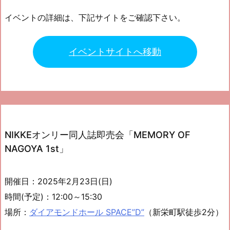
イベントの詳細は、下記サイトをご確認下さい。
イベントサイトへ移動
NIKKEオンリー同人誌即売会「MEMORY OF
NAGOYA 1st」
開催日：2025年2月23日(日)
時間(予定)：12:00～15:30
場所：
ダイアモンドホール SPACE”D”
（新栄町駅徒歩2分）