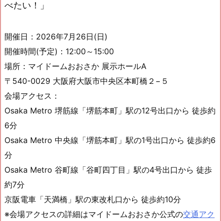
べたい！」
開催日：2026年7月26日(日)
開催時間(予定)：12:00～15:00
場所：マイドームおおさか 展示ホールA
〒540-0029 大阪府大阪市中央区本町橋２−５
会場アクセス：
Osaka Metro 堺筋線「堺筋本町」駅の12号出口から 徒歩約
6分
Osaka Metro 中央線「堺筋本町」駅の1号出口から 徒歩約6
分
Osaka Metro 谷町線「谷町四丁目」駅の4号出口から 徒歩
約7分
京阪電車「天満橋」駅の東改札口から 徒歩約10分
※会場アクセスの詳細はマイドームおおさか公式の
交通アク