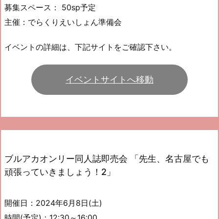
募集スペース： 50sp予定
主催：でらくりえいしょん準備会
イベントの詳細は、下記サイトをご確認下さい。
イベントサイトへ移動
ブルアカオンリー同人誌即売会 「先生、名古屋でも
頑張っていきましょう！2」
開催日：2024年6月8日(土)
時間(予定)：12:30～16:00