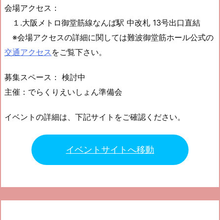
会場アクセス：
１.大阪メトロ御堂筋線なんば駅 中改札 13号出口直結
※会場アクセスの詳細に関しては難波御堂筋ホール公式の
交通アクセス
をご覧下さい。
募集スペース： 検討中
主催：でらくりえいしょん準備会
イベントの詳細は、下記サイトをご確認ください。
イベントサイトへ移動