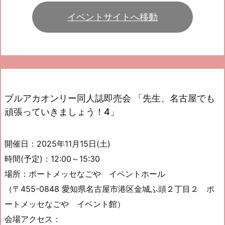
イベントサイトへ移動
ブルアカオンリー同人誌即売会 「先生、名古屋でも
頑張っていきましょう！4」
開催日：2025年11月15日(土)
時間(予定)：12:00～15:30
場所：ポートメッセなごや イベントホール
（〒455-0848 愛知県名古屋市港区金城ふ頭２丁目２ ポ
ートメッセなごや イベント館）
会場アクセス：