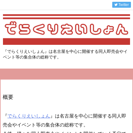
Twitter
『でらくりえいしょん』は名古屋を中心に開催する同人即売会やイ
ベント等の集合体の総称です。
概要
『
でらくりえいしょん
』は名古屋を中心に開催する同人即
売会やイベント等の集合体の総称です。