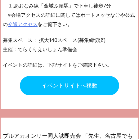
１.あおなみ線「金城ふ頭駅」で下車し徒歩7分
※会場アクセスの詳細に関してはポートメッセなごや公式
の
交通アクセス
をご覧下さい。
募集スペース： 拡大140スペース(募集締切済)
主催：でらくりえいしょん準備会
イベントの詳細は、下記サイトをご確認下さい。
イベントサイトへ移動
ブルアカオンリー同人誌即売会 「先生、名古屋でも